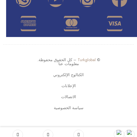
©
Turkglobal
– كل الحقوق محفوظة.
معلومات عنا
الكتالوج الإلكتروني
الإعلانات
الاتصالات
سياسة الخصوصية