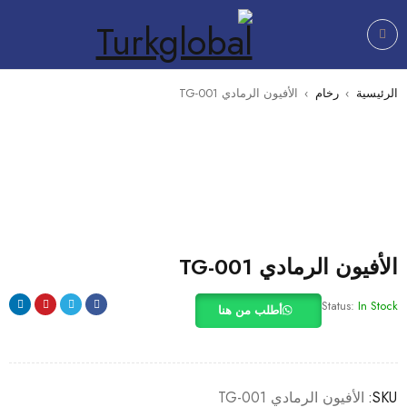
الرئيسية
›
رخام
›
الأفيون الرمادي 001-TG
الأفيون الرمادي 001-TG
Status:
In Stock
أطلب من هنا
SKU:
الأفيون الرمادي 001-TG