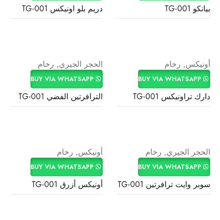
بيانكو 001-TG
دريم بلو اونيكس 001-TG
أونيكس
,
رخام
الحجر الجيري
,
رخام
BUY VIA WHATSAPP
BUY VIA WHATSAPP
دارك تراونيكس 001-TG
الترافرتين الفضي 001-TG
الحجر الجيري
,
رخام
أونيكس
,
رخام
BUY VIA WHATSAPP
BUY VIA WHATSAPP
سوبر وايت ترافرتين 001-TG
أونيكس أزرق 001-TG