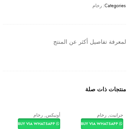
Categories:
رخام
لمعرفة تفاصيل أكثر عن المنتج
منتجات ذات صلة
جرانيت
,
رخام
أونيكس
,
رخام
BUY VIA WHATSAPP
BUY VIA WHATSAPP