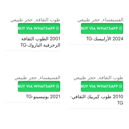
الفسيفساء
,
حجر طبيعي
طوب الثقافة
,
حجر طبيعي
BUY VIA WHATSAPP
BUY VIA WHATSAPP
2024 الأرابيسك-TG
2001 الطوب الثقافة
الزخرفية الباروك-TG
طوب الثقافة
,
حجر طبيعي
الفسيفساء
,
حجر طبيعي
BUY VIA WHATSAPP
BUY VIA WHATSAPP
2010 طوب كيربيك الثقافي-
2021 بوتيسينو-TG
TG