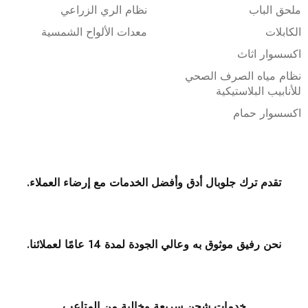
ملحق الباب
نظام الري الزراعي
الكابلات
معدات الألواح الشمسية
اكسسوار اثاث
نظام مياه الصرف الصحي
للأنابيب البلاستيكية
اكسسوار حمام
تقدم ترك جلوبال أدق وأفضل الخدمات مع إرضاء العملاء.
نحن رفيق موثوق به وعالي الجودة لمدة 14 عامًا لعملائنا.
خدمات شحن سريعة وخالية من المتاعب