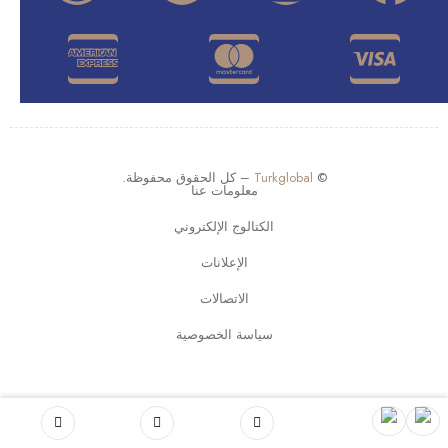
©
Turkglobal
– كل الحقوق محفوظة.
معلومات عنا
الكتالوج الإلكتروني
الإعلانات
الاتصالات
سياسة الخصوصية