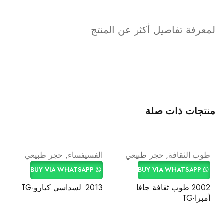
لمعرفة تفاصيل أكثر عن المنتج
منتجات ذات صلة
طوب الثقافة
,
حجر طبيعي
الفسيفساء
,
حجر طبيعي
BUY VIA WHATSAPP
BUY VIA WHATSAPP
2002 طوب ثقافة جافا
2013 السداسي كيارو-TG
أمبرا-TG