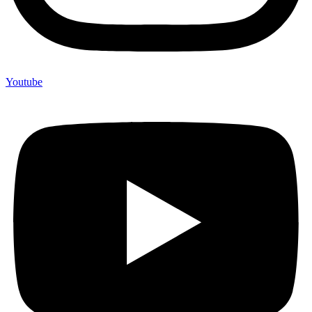
Youtube