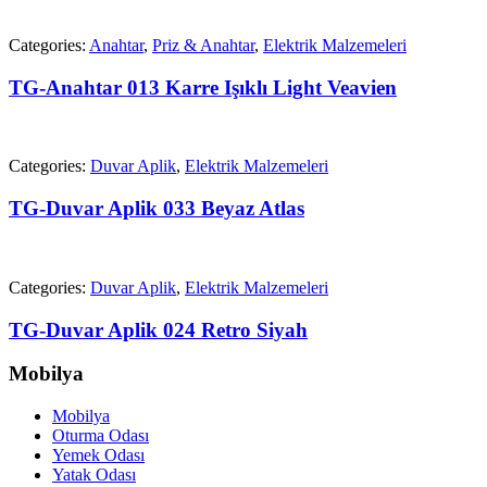
Categories:
Anahtar
,
Priz & Anahtar
,
Elektrik Malzemeleri
TG-Anahtar 013 Karre Işıklı Light Veavien
Categories:
Duvar Aplik
,
Elektrik Malzemeleri
TG-Duvar Aplik 033 Beyaz Atlas
Categories:
Duvar Aplik
,
Elektrik Malzemeleri
TG-Duvar Aplik 024 Retro Siyah
Mobilya
Mobilya
Oturma Odası
Yemek Odası
Yatak Odası