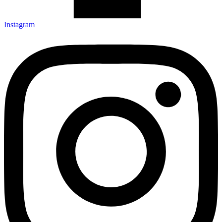
Instagram