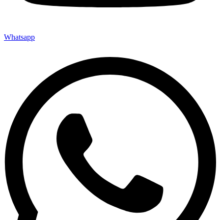
Whatsapp