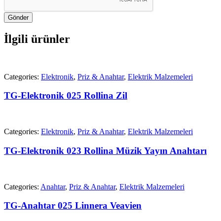
Gönder
İlgili ürünler
Categories:
Elektronik
,
Priz & Anahtar
,
Elektrik Malzemeleri
TG-Elektronik 025 Rollina Zil
Categories:
Elektronik
,
Priz & Anahtar
,
Elektrik Malzemeleri
TG-Elektronik 023 Rollina Müzik Yayın Anahtarı
Categories:
Anahtar
,
Priz & Anahtar
,
Elektrik Malzemeleri
TG-Anahtar 025 Linnera Veavien