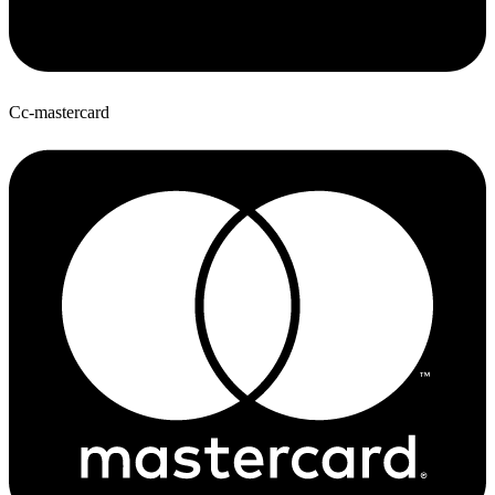
Cc-mastercard