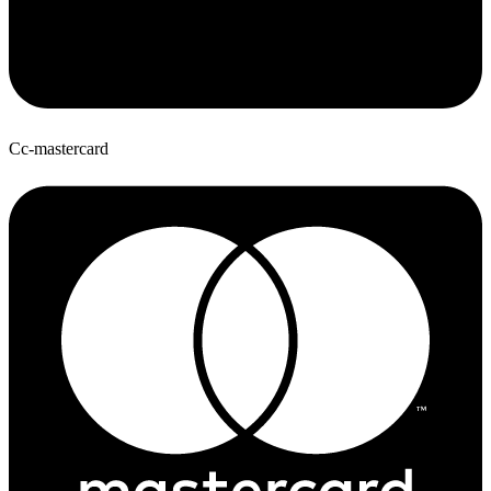
Cc-mastercard