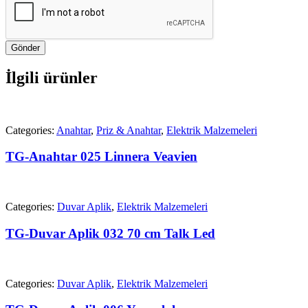
Gönder
İlgili ürünler
Categories:
Anahtar
,
Priz & Anahtar
,
Elektrik Malzemeleri
TG-Anahtar 025 Linnera Veavien
Categories:
Duvar Aplik
,
Elektrik Malzemeleri
TG-Duvar Aplik 032 70 cm Talk Led
Categories:
Duvar Aplik
,
Elektrik Malzemeleri