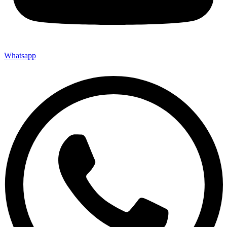
Whatsapp