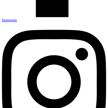
Instagram