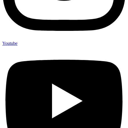
Youtube