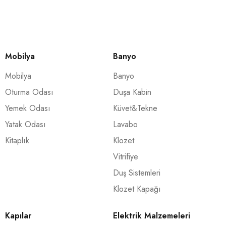
Mobilya
Banyo
Mobilya
Banyo
Oturma Odası
Duşa Kabin
Yemek Odası
Küvet&Tekne
Yatak Odası
Lavabo
Kitaplık
Klozet
Vitrifiye
Duş Sistemleri
Klozet Kapağı
Kapılar
Elektrik Malzemeleri