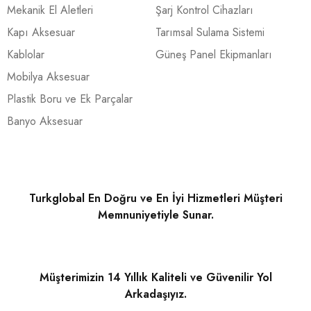
Mekanik El Aletleri
Şarj Kontrol Cihazları
Kapı Aksesuar
Tarımsal Sulama Sistemi
Kablolar
Güneş Panel Ekipmanları
Mobilya Aksesuar
Plastik Boru ve Ek Parçalar
Banyo Aksesuar
Turkglobal En Doğru ve En İyi Hizmetleri Müşteri
Memnuniyetiyle Sunar.
Müşterimizin 14 Yıllık Kaliteli ve Güvenilir Yol
Arkadaşıyız.