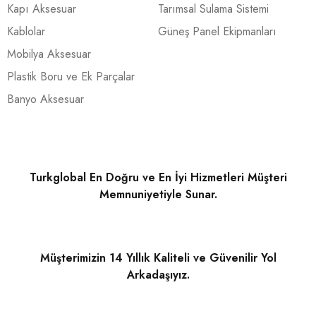
Kapı Aksesuar
Tarımsal Sulama Sistemi
Kablolar
Güneş Panel Ekipmanları
Mobilya Aksesuar
Plastik Boru ve Ek Parçalar
Banyo Aksesuar
Turkglobal En Doğru ve En İyi Hizmetleri Müşteri
Memnuniyetiyle Sunar.
Müşterimizin 14 Yıllık Kaliteli ve Güvenilir Yol
Arkadaşıyız.