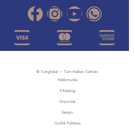
© Turkglobal – Tüm Hakları Saklıdır.
Hakkımızda
E-Katalog
Duyurular
İletişim
Gizlilik Politikası