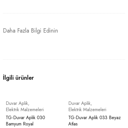
Daha Fazla Bilgi Edinin
İlgili ürünler
Duvar Aplik
,
Duvar Aplik
,
Elektrik Malzemeleri
Elektrik Malzemeleri
TG-Duvar Aplik 030
TG-Duvar Aplik 033 Beyaz
Bamyum Royal
Atlas