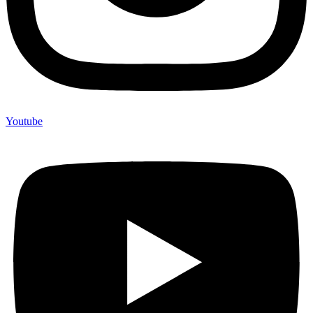
Youtube