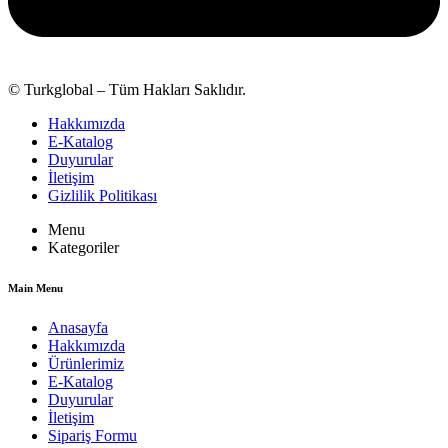
© Turkglobal – Tüm Hakları Saklıdır.
Hakkımızda
E-Katalog
Duyurular
İletişim
Gizlilik Politikası
Menu
Kategoriler
Main Menu
Anasayfa
Hakkımızda
Ürünlerimiz
E-Katalog
Duyurular
İletişim
Sipariş Formu