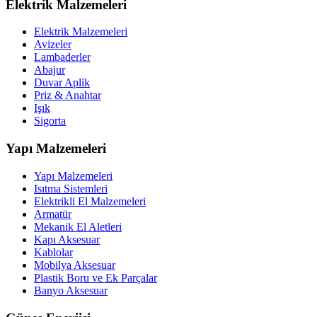
Elektrik Malzemeleri
Elektrik Malzemeleri
Avizeler
Lambaderler
Abajur
Duvar Aplik
Priz & Anahtar
Işık
Sigorta
Yapı Malzemeleri
Yapı Malzemeleri
Isıtma Sistemleri
Elektrikli El Malzemeleri
Armatür
Mekanik El Aletleri
Kapı Aksesuar
Kablolar
Mobilya Aksesuar
Plastik Boru ve Ek Parçalar
Banyo Aksesuar