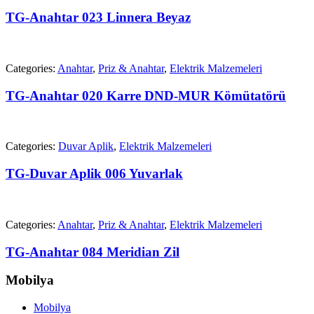
TG-Anahtar 023 Linnera Beyaz
Categories:
Anahtar
,
Priz & Anahtar
,
Elektrik Malzemeleri
TG-Anahtar 020 Karre DND-MUR Kömütatörü
Categories:
Duvar Aplik
,
Elektrik Malzemeleri
TG-Duvar Aplik 006 Yuvarlak
Categories:
Anahtar
,
Priz & Anahtar
,
Elektrik Malzemeleri
TG-Anahtar 084 Meridian Zil
Mobilya
Mobilya