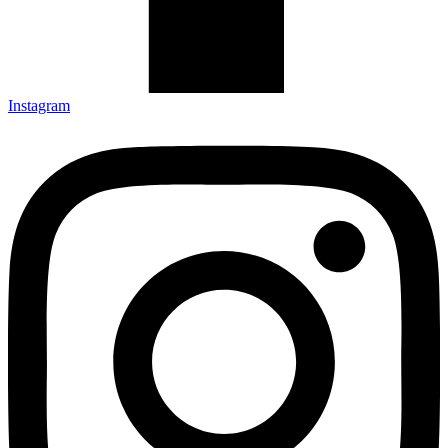
Instagram