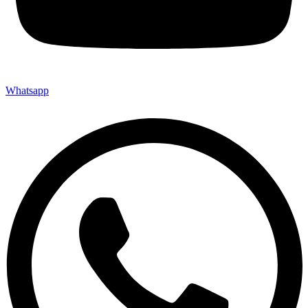
Whatsapp