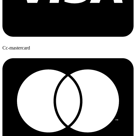
Cc-mastercard