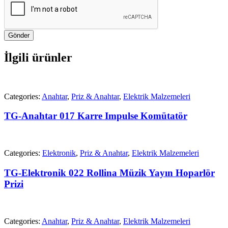
Gönder
İlgili ürünler
Categories:
Anahtar
,
Priz & Anahtar
,
Elektrik Malzemeleri
TG-Anahtar 017 Karre Impulse Komütatör
Categories:
Elektronik
,
Priz & Anahtar
,
Elektrik Malzemeleri
TG-Elektronik 022 Rollina Müzik Yayın Hoparlör
Prizi
Categories:
Anahtar
,
Priz & Anahtar
,
Elektrik Malzemeleri