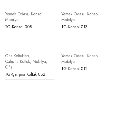
Yemek Odası
,
Konsol
,
Yemek Odası
,
Konsol
,
Mobilya
Mobilya
TG-Konsol 008
TG-Konsol 013
Ofis Koltukları
,
Yemek Odası
,
Konsol
,
Çalışma Koltuk
,
Mobilya
,
Mobilya
Ofis
TG-Konsol 012
TG-Çalışma Koltuk 032