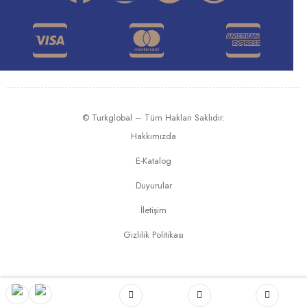
© Turkglobal – Tüm Hakları Saklıdır.
Hakkımızda
E-Katalog
Duyurular
İletişim
Gizlilik Politikası