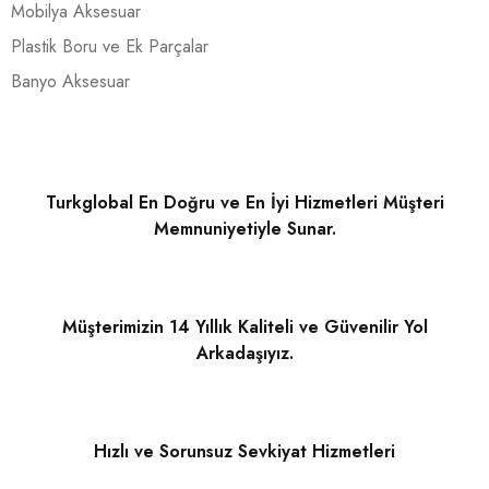
Mobilya Aksesuar
Plastik Boru ve Ek Parçalar
Banyo Aksesuar
Turkglobal En Doğru ve En İyi Hizmetleri Müşteri
Memnuniyetiyle Sunar.
Müşterimizin 14 Yıllık Kaliteli ve Güvenilir Yol
Arkadaşıyız.
Hızlı ve Sorunsuz Sevkiyat Hizmetleri