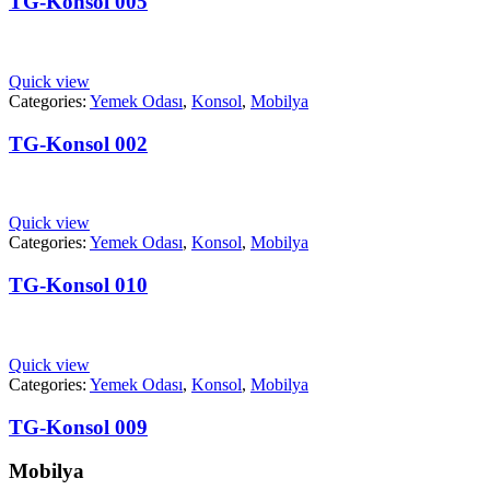
TG-Konsol 005
Quick view
Categories:
Yemek Odası
,
Konsol
,
Mobilya
TG-Konsol 002
Quick view
Categories:
Yemek Odası
,
Konsol
,
Mobilya
TG-Konsol 010
Quick view
Categories:
Yemek Odası
,
Konsol
,
Mobilya
TG-Konsol 009
Mobilya