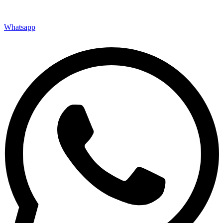
Whatsapp