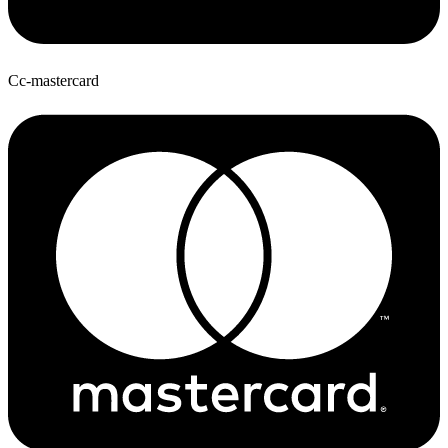
Cc-mastercard