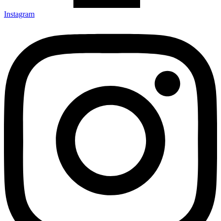
Instagram