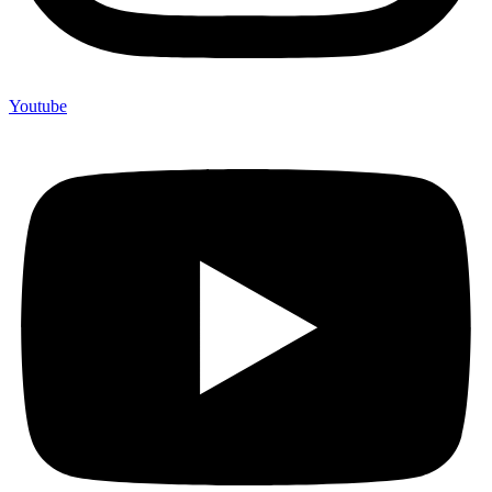
Youtube