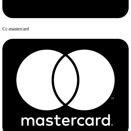
Cc-mastercard