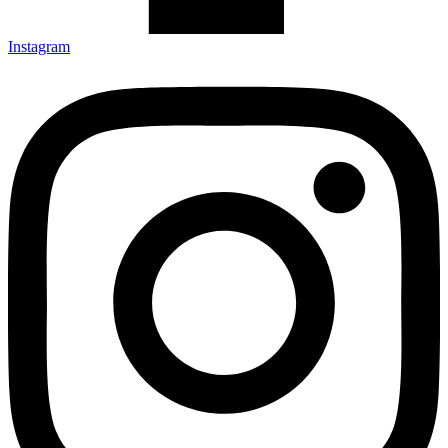
Instagram