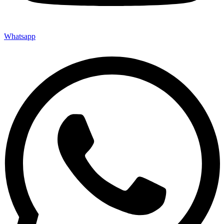
Whatsapp