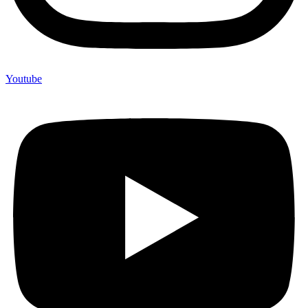
Youtube