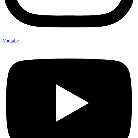
Youtube