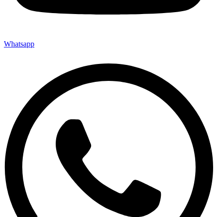
Whatsapp