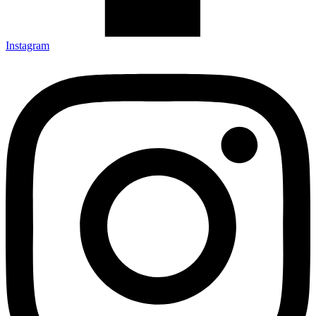
Instagram