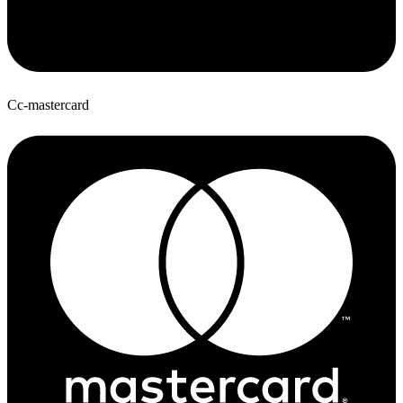
Cc-mastercard