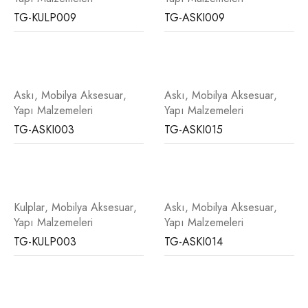
TG-KULP009
TG-ASKI009
Askı
,
Mobilya Aksesuar
,
Askı
,
Mobilya Aksesuar
,
Yapı Malzemeleri
Yapı Malzemeleri
TG-ASKI003
TG-ASKI015
Kulplar
,
Mobilya Aksesuar
,
Askı
,
Mobilya Aksesuar
,
Yapı Malzemeleri
Yapı Malzemeleri
TG-KULP003
TG-ASKI014