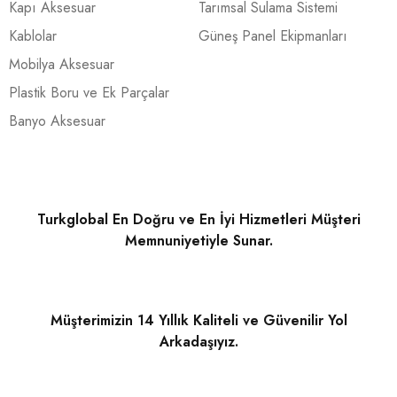
Kapı Aksesuar
Tarımsal Sulama Sistemi
Kablolar
Güneş Panel Ekipmanları
Mobilya Aksesuar
Plastik Boru ve Ek Parçalar
Banyo Aksesuar
Turkglobal En Doğru ve En İyi Hizmetleri Müşteri
Memnuniyetiyle Sunar.
Müşterimizin 14 Yıllık Kaliteli ve Güvenilir Yol
Arkadaşıyız.